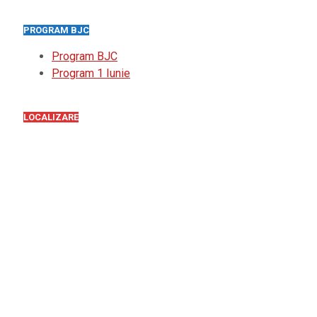
PROGRAM BJC
Program BJC
Program 1 Iunie
LOCALIZARE