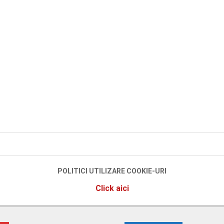
POLITICI UTILIZARE COOKIE-URI
Click aici