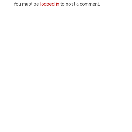
You must be
logged in
to post a comment.