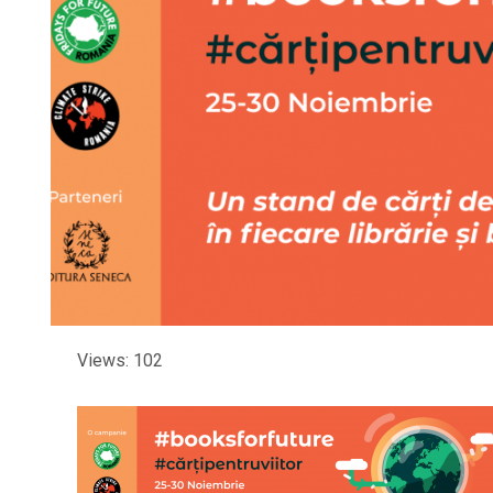
Views: 102