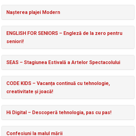
Nașterea plajei Modern
ENGLISH FOR SENIORS – Engleză de la zero pentru
seniori!
SEAS – Stagiunea Estivală a Artelor Spectacolului
CODE KIDS – Vacanța continuă cu tehnologie,
creativitate și joacă!
Hi Digital – Descoperă tehnologia, pas cu pas!
Confesiuni la malul mării