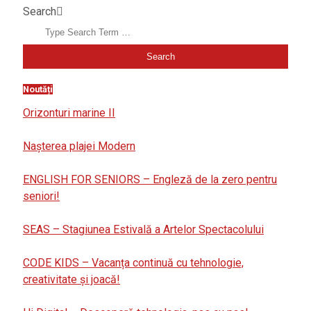
Search
Noutăți
Orizonturi marine II
Nașterea plajei Modern
ENGLISH FOR SENIORS – Engleză de la zero pentru
seniori!
SEAS – Stagiunea Estivală a Artelor Spectacolului
CODE KIDS – Vacanța continuă cu tehnologie,
creativitate și joacă!