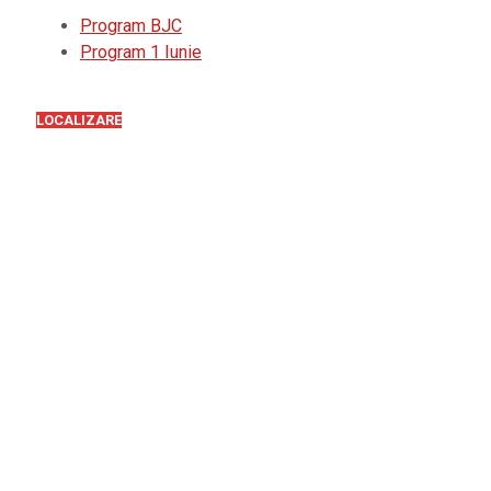
Program BJC
Program 1 Iunie
LOCALIZARE