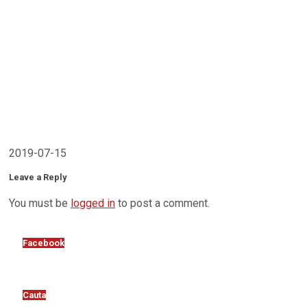
2019-07-15
Leave a Reply
You must be
logged in
to post a comment.
Facebook
Cauta