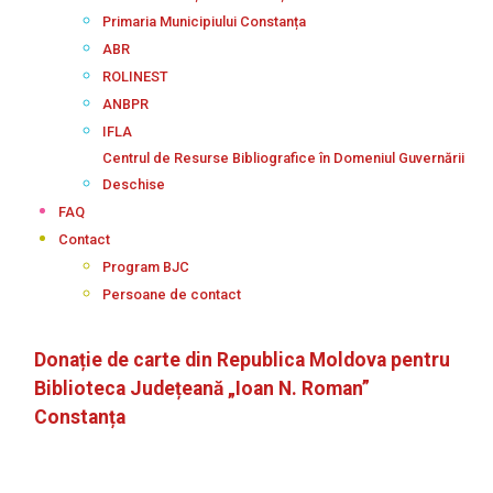
Primaria Municipiului Constanța
ABR
ROLINEST
ANBPR
IFLA
Centrul de Resurse Bibliografice în Domeniul Guvernării
Deschise
FAQ
Contact
Program BJC
Persoane de contact
Donație de carte din Republica Moldova pentru
Biblioteca Județeană „Ioan N. Roman”
Constanța