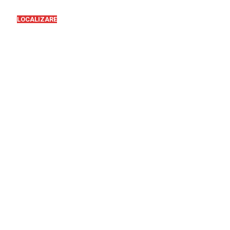
LOCALIZARE