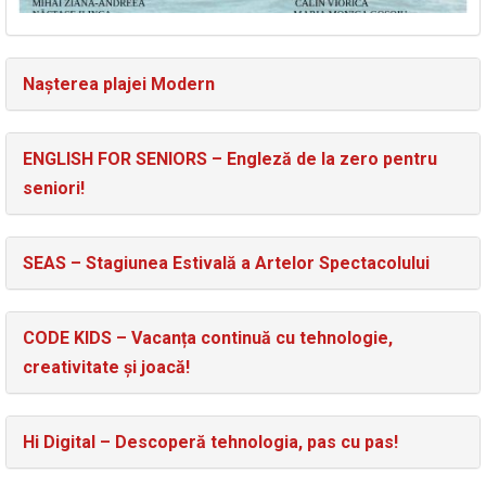
Nașterea plajei Modern
ENGLISH FOR SENIORS – Engleză de la zero pentru
seniori!
SEAS – Stagiunea Estivală a Artelor Spectacolului
CODE KIDS – Vacanța continuă cu tehnologie,
creativitate și joacă!
Hi Digital – Descoperă tehnologia, pas cu pas!