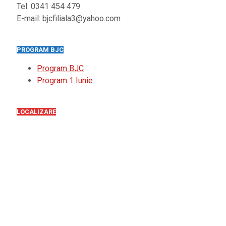
Tel. 0341 454 479
E-mail: bjcfiliala3@yahoo.com
PROGRAM BJC
Program BJC
Program 1 Iunie
LOCALIZARE