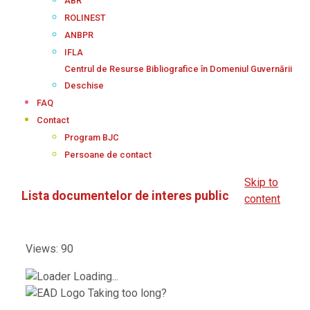
ABR
ROLINEST
ANBPR
IFLA
Centrul de Resurse Bibliografice în Domeniul Guvernării
Deschise
FAQ
Contact
Program BJC
Persoane de contact
Skip to
Lista documentelor de interes public
content
Views: 90
Loading...
Taking too long?