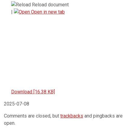
Reload document
|
Open in new tab
Download [16.38 KB]
2025-07-08
Comments are closed, but
trackbacks
and pingbacks are
open.