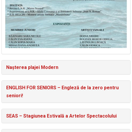
Nașterea plajei Modern
ENGLISH FOR SENIORS – Engleză de la zero pentru
seniori!
SEAS – Stagiunea Estivală a Artelor Spectacolului