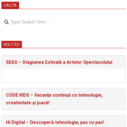
CAUTA
Search
NOUTĂȚI
SEAS – Stagiunea Estivală a Artelor Spectacolului
CODE KIDS – Vacanța continuă cu tehnologie,
creativitate și joacă!
Hi Digital – Descoperă tehnologia, pas cu pas!