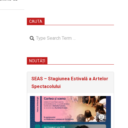
CAUTA
Search
NOUTĂȚI
SEAS – Stagiunea Estivală a Artelor
Spectacolului