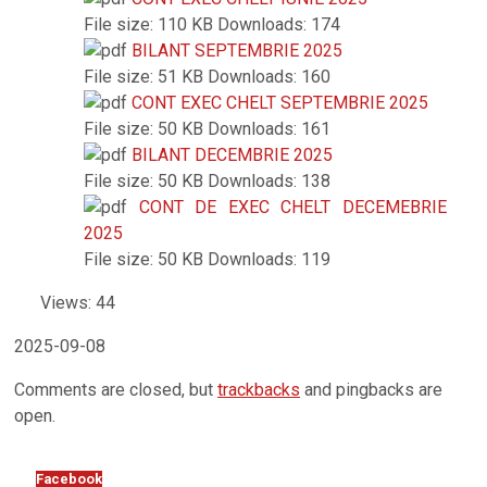
File size:
110 KB
Downloads:
174
BILANT SEPTEMBRIE 2025
File size:
51 KB
Downloads:
160
CONT EXEC CHELT SEPTEMBRIE 2025
File size:
50 KB
Downloads:
161
BILANT DECEMBRIE 2025
File size:
50 KB
Downloads:
138
CONT DE EXEC CHELT DECEMEBRIE
2025
File size:
50 KB
Downloads:
119
Views: 44
2025-09-08
Comments are closed, but
trackbacks
and pingbacks are
open.
Facebook