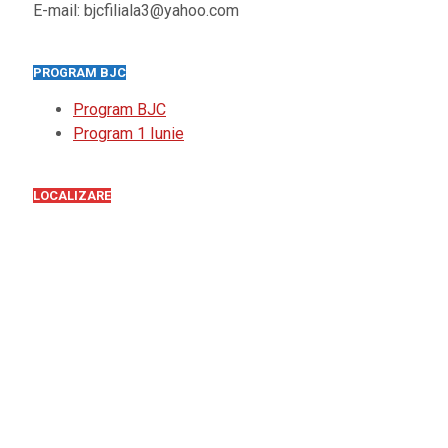
E-mail: bjcfiliala3@yahoo.com
PROGRAM BJC
Program BJC
Program 1 Iunie
LOCALIZARE