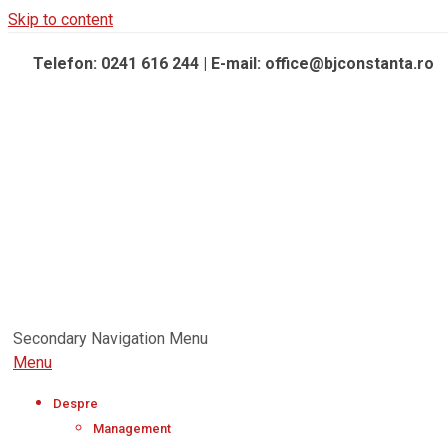
Skip to content
Telefon: 0241 616 244 | E-mail: office@bjconstanta.ro
Secondary Navigation Menu
Menu
Despre
Management