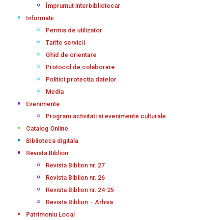
Împrumut interbibliotecar
Informatii
Permis de utilizator
Tarife servicii
Ghid de orientare
Protocol de colaborare
Politici protectia datelor
Media
Evenimente
Program activitati si evenimente culturale
Catalog Online
Biblioteca digitala
Revista Biblion
Revista Biblion nr. 27
Revista Biblion nr. 26
Revista Biblion nr. 24-25
Revista Biblion – Arhiva
Patrimoniu Local