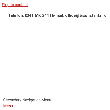
Skip to content
Telefon: 0241 616 244 | E-mail: office@bjconstanta.ro
Secondary Navigation Menu
Menu