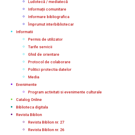
Ludotecă / mediatecă
Informații comunitare
Informare bibliografica
Împrumut interbibliotecar
Informatii
Permis de utilizator
Tarife servicii
Ghid de orientare
Protocol de colaborare
Politici protectia datelor
Media
Evenimente
Program activitati si evenimente culturale
Catalog Online
Biblioteca digitala
Revista Biblion
Revista Biblion nr. 27
Revista Biblion nr. 26