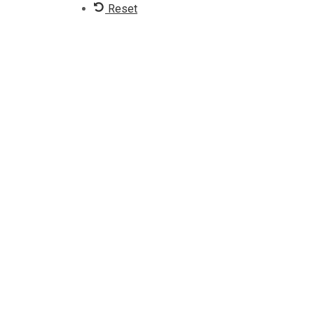
Reset