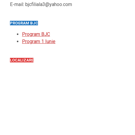
E-mail: bjcfiliala3@yahoo.com
PROGRAM BJC
Program BJC
Program 1 Iunie
LOCALIZARE