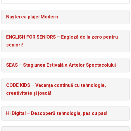
Nașterea plajei Modern
ENGLISH FOR SENIORS – Engleză de la zero pentru
seniori!
SEAS – Stagiunea Estivală a Artelor Spectacolului
CODE KIDS – Vacanța continuă cu tehnologie,
creativitate și joacă!
Hi Digital – Descoperă tehnologia, pas cu pas!