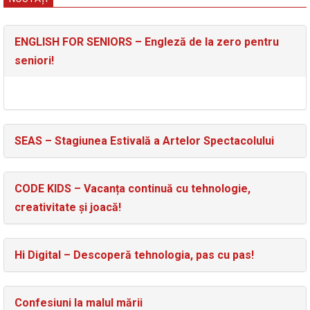
ENGLISH FOR SENIORS – Engleză de la zero pentru
seniori!
SEAS – Stagiunea Estivală a Artelor Spectacolului
CODE KIDS – Vacanța continuă cu tehnologie,
creativitate și joacă!
Hi Digital – Descoperă tehnologia, pas cu pas!
Confesiuni la malul mării