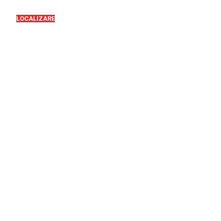
LOCALIZARE