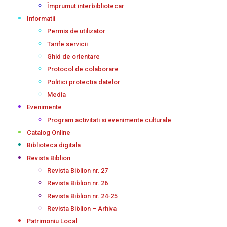
Împrumut interbibliotecar
Informatii
Permis de utilizator
Tarife servicii
Ghid de orientare
Protocol de colaborare
Politici protectia datelor
Media
Evenimente
Program activitati si evenimente culturale
Catalog Online
Biblioteca digitala
Revista Biblion
Revista Biblion nr. 27
Revista Biblion nr. 26
Revista Biblion nr. 24-25
Revista Biblion – Arhiva
Patrimoniu Local