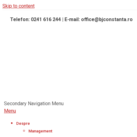
Skip to content
Telefon: 0241 616 244 | E-mail: office@bjconstanta.ro
Secondary Navigation Menu
Menu
Despre
Management