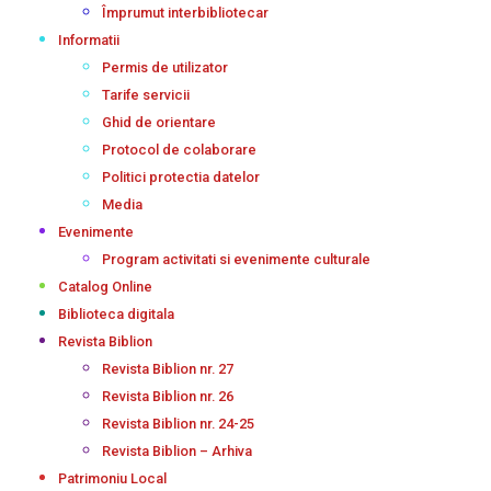
Împrumut interbibliotecar
Informatii
Permis de utilizator
Tarife servicii
Ghid de orientare
Protocol de colaborare
Politici protectia datelor
Media
Evenimente
Program activitati si evenimente culturale
Catalog Online
Biblioteca digitala
Revista Biblion
Revista Biblion nr. 27
Revista Biblion nr. 26
Revista Biblion nr. 24-25
Revista Biblion – Arhiva
Patrimoniu Local