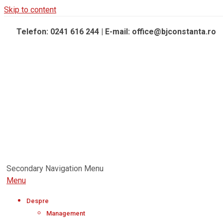
Skip to content
Telefon: 0241 616 244 | E-mail: office@bjconstanta.ro
Secondary Navigation Menu
Menu
Despre
Management