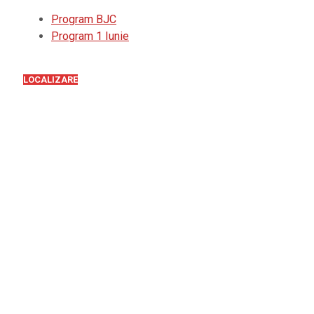
Program BJC
Program 1 Iunie
LOCALIZARE