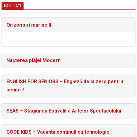
NOUTĂȚI
Orizonturi marine II
Nașterea plajei Modern
ENGLISH FOR SENIORS – Engleză de la zero pentru
seniori!
SEAS – Stagiunea Estivală a Artelor Spectacolului
CODE KIDS – Vacanța continuă cu tehnologie,