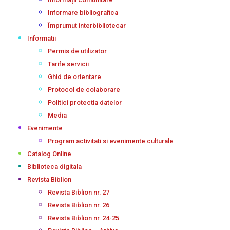
Informare bibliografica
Împrumut interbibliotecar
Informatii
Permis de utilizator
Tarife servicii
Ghid de orientare
Protocol de colaborare
Politici protectia datelor
Media
Evenimente
Program activitati si evenimente culturale
Catalog Online
Biblioteca digitala
Revista Biblion
Revista Biblion nr. 27
Revista Biblion nr. 26
Revista Biblion nr. 24-25