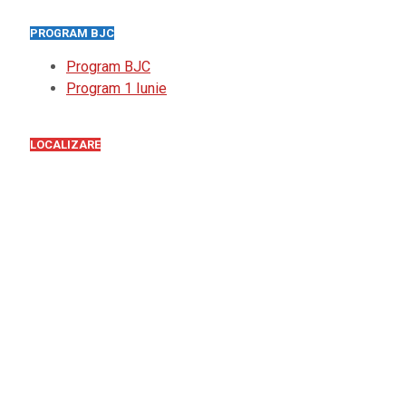
PROGRAM BJC
Program BJC
Program 1 Iunie
LOCALIZARE