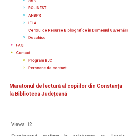
ABR
ROLINEST
ANBPR
IFLA
Centrul de Resurse Bibliografice în Domeniul Guvernării
Deschise
FAQ
Contact
Program BJC
Persoane de contact
Maratonul de lectură al copiilor din Constanța
la Biblioteca Județeană
Views: 12