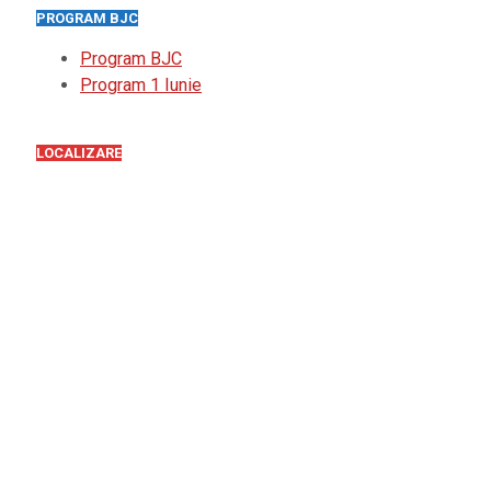
PROGRAM BJC
Program BJC
Program 1 Iunie
LOCALIZARE