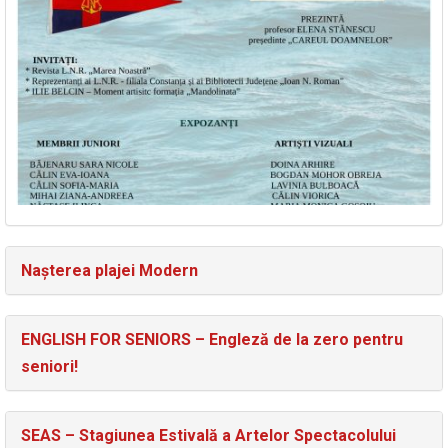
Nașterea plajei Modern
ENGLISH FOR SENIORS – Engleză de la zero pentru
seniori!
SEAS – Stagiunea Estivală a Artelor Spectacolului