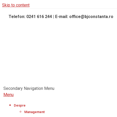
Skip to content
Telefon: 0241 616 244 | E-mail: office@bjconstanta.ro
Secondary Navigation Menu
Menu
Despre
Management