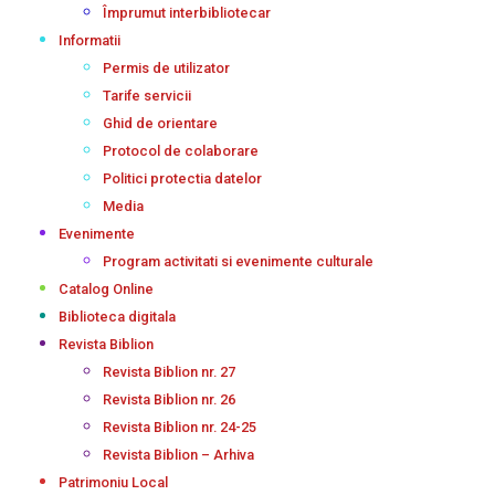
Împrumut interbibliotecar
Informatii
Permis de utilizator
Tarife servicii
Ghid de orientare
Protocol de colaborare
Politici protectia datelor
Media
Evenimente
Program activitati si evenimente culturale
Catalog Online
Biblioteca digitala
Revista Biblion
Revista Biblion nr. 27
Revista Biblion nr. 26
Revista Biblion nr. 24-25
Revista Biblion – Arhiva
Patrimoniu Local