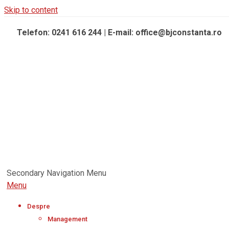
Skip to content
Telefon: 0241 616 244 | E-mail: office@bjconstanta.ro
Secondary Navigation Menu
Menu
Despre
Management