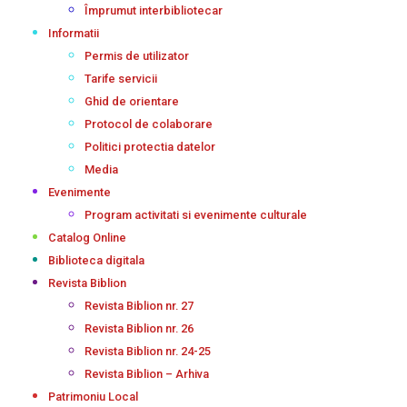
Împrumut interbibliotecar
Informatii
Permis de utilizator
Tarife servicii
Ghid de orientare
Protocol de colaborare
Politici protectia datelor
Media
Evenimente
Program activitati si evenimente culturale
Catalog Online
Biblioteca digitala
Revista Biblion
Revista Biblion nr. 27
Revista Biblion nr. 26
Revista Biblion nr. 24-25
Revista Biblion – Arhiva
Patrimoniu Local