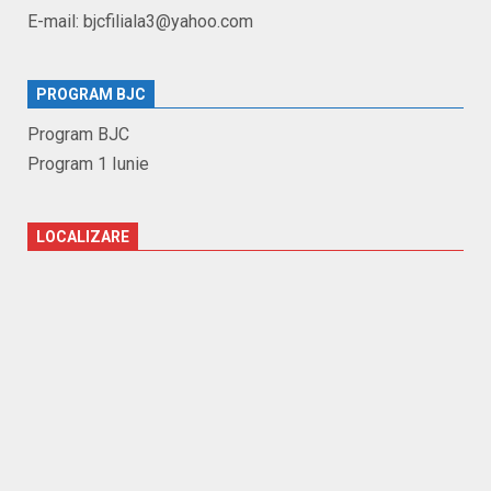
E-mail: bjcfiliala3@yahoo.com
PROGRAM BJC
Program BJC
Program 1 Iunie
LOCALIZARE