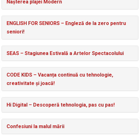
Nașterea plajei Modern
ENGLISH FOR SENIORS – Engleză de la zero pentru
seniori!
SEAS – Stagiunea Estivală a Artelor Spectacolului
CODE KIDS – Vacanța continuă cu tehnologie,
creativitate și joacă!
Hi Digital – Descoperă tehnologia, pas cu pas!
Confesiuni la malul mării