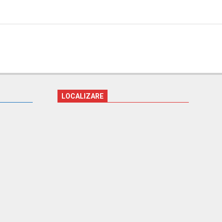
LOCALIZARE