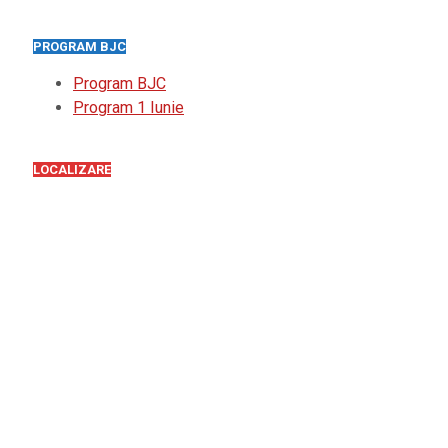
PROGRAM BJC
Program BJC
Program 1 Iunie
LOCALIZARE