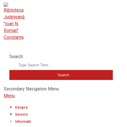
BIBLIOTECA JUDEȚEANĂ "IOAN N. ROMAN" CONSTANȚA
Search
Secondary Navigation Menu
Menu
Despre
Servicii
Informatii