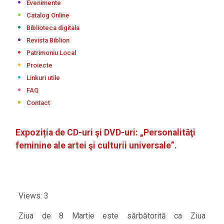
Evenimente
Catalog Online
Biblioteca digitala
Revista Biblion
Patrimoniu Local
Proiecte
Linkuri utile
FAQ
Contact
Expoziția de CD-uri şi DVD-uri: „Personalităţi
feminine ale artei şi culturii universale”.
Views: 3
Ziua de 8 Martie este sărbătorită ca Ziua