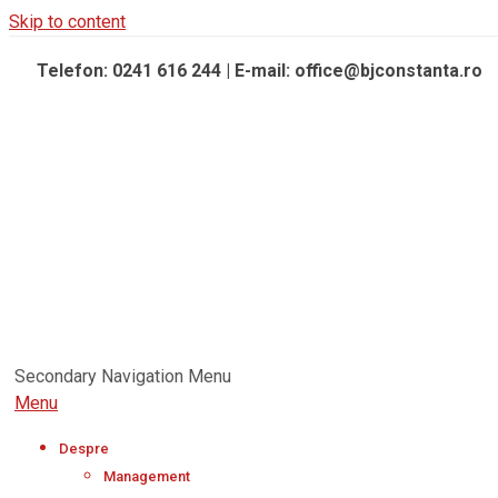
Skip to content
Telefon: 0241 616 244 | E-mail: office@bjconstanta.ro
Secondary Navigation Menu
Menu
Despre
Management