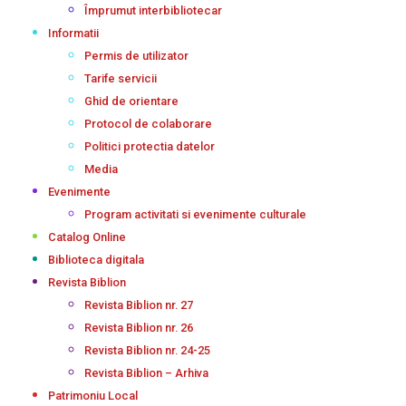
Împrumut interbibliotecar
Informatii
Permis de utilizator
Tarife servicii
Ghid de orientare
Protocol de colaborare
Politici protectia datelor
Media
Evenimente
Program activitati si evenimente culturale
Catalog Online
Biblioteca digitala
Revista Biblion
Revista Biblion nr. 27
Revista Biblion nr. 26
Revista Biblion nr. 24-25
Revista Biblion – Arhiva
Patrimoniu Local