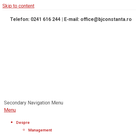
Skip to content
Telefon: 0241 616 244 | E-mail: office@bjconstanta.ro
Secondary Navigation Menu
Menu
Despre
Management