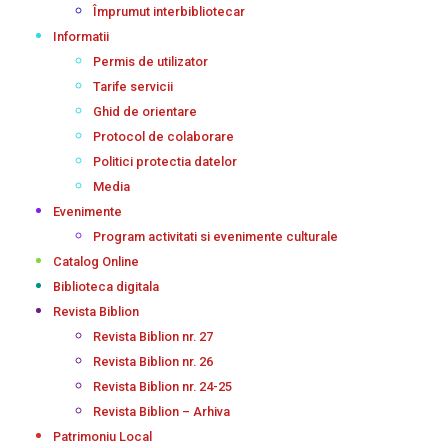
Împrumut interbibliotecar
Informatii
Permis de utilizator
Tarife servicii
Ghid de orientare
Protocol de colaborare
Politici protectia datelor
Media
Evenimente
Program activitati si evenimente culturale
Catalog Online
Biblioteca digitala
Revista Biblion
Revista Biblion nr. 27
Revista Biblion nr. 26
Revista Biblion nr. 24-25
Revista Biblion – Arhiva
Patrimoniu Local