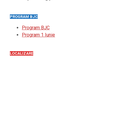
PROGRAM BJC
Program BJC
Program 1 Iunie
LOCALIZARE