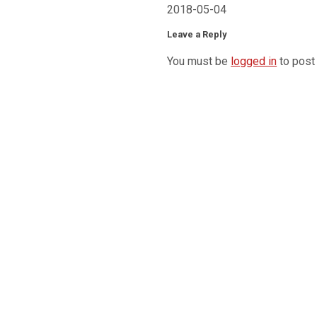
2018-05-04
Leave a Reply
You must be
logged in
to post