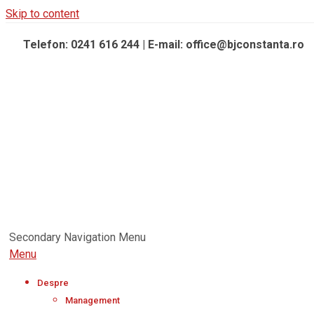
Skip to content
Telefon: 0241 616 244 | E-mail: office@bjconstanta.ro
Secondary Navigation Menu
Menu
Despre
Management