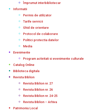
Împrumut interbibliotecar
Informatii
Permis de utilizator
Tarife servicii
Ghid de orientare
Protocol de colaborare
Politici protectia datelor
Media
Evenimente
Program activitati si evenimente culturale
Catalog Online
Biblioteca digitala
Revista Biblion
Revista Biblion nr. 27
Revista Biblion nr. 26
Revista Biblion nr. 24-25
Revista Biblion – Arhiva
Patrimoniu Local