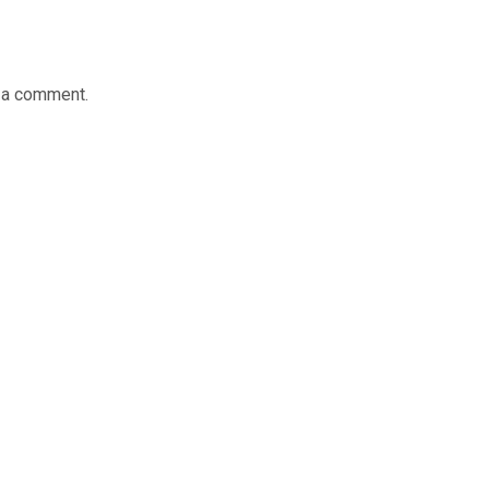
 a comment.