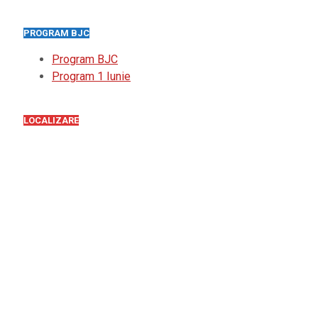
PROGRAM BJC
Program BJC
Program 1 Iunie
LOCALIZARE