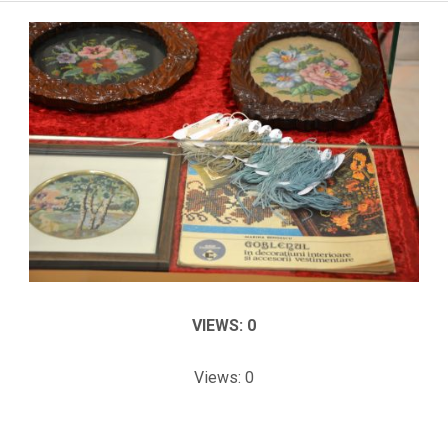
VIEWS: 0
Views: 0
2024-