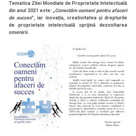
Tematica Zilei Mondiale de Proprietate Intelectuală
din anul 2021 este: „
Conectăm oameni pentru afaceri
de succes
”, iar inovațía, creativitatea și drepturile
de proprietate intelectuală sprijină dezvoltarea
omenirii.