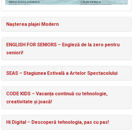
Nașterea plajei Modern
ENGLISH FOR SENIORS – Engleză de la zero pentru
seniori!
SEAS – Stagiunea Estivală a Artelor Spectacolului
CODE KIDS – Vacanța continuă cu tehnologie,
creativitate și joacă!
Hi Digital – Descoperă tehnologia, pas cu pas!