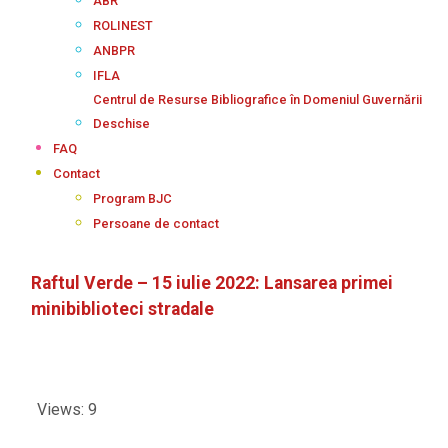
ABR
ROLINEST
ANBPR
IFLA
Centrul de Resurse Bibliografice în Domeniul Guvernării
Deschise
FAQ
Contact
Program BJC
Persoane de contact
Raftul Verde – 15 iulie 2022: Lansarea primei
minibiblioteci stradale
Views: 9