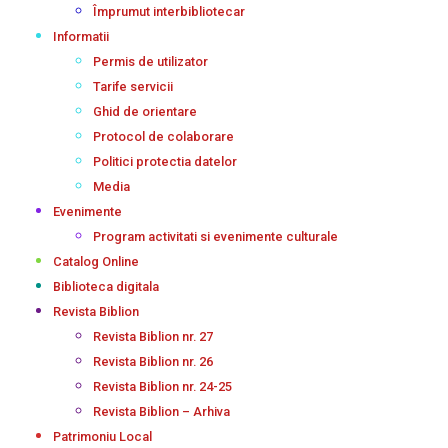
Împrumut interbibliotecar
Informatii
Permis de utilizator
Tarife servicii
Ghid de orientare
Protocol de colaborare
Politici protectia datelor
Media
Evenimente
Program activitati si evenimente culturale
Catalog Online
Biblioteca digitala
Revista Biblion
Revista Biblion nr. 27
Revista Biblion nr. 26
Revista Biblion nr. 24-25
Revista Biblion – Arhiva
Patrimoniu Local