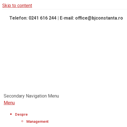
Skip to content
Telefon: 0241 616 244 | E-mail: office@bjconstanta.ro
Secondary Navigation Menu
Menu
Despre
Management