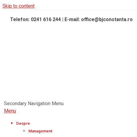
Skip to content
Telefon: 0241 616 244 | E-mail: office@bjconstanta.ro
Secondary Navigation Menu
Menu
Despre
Management