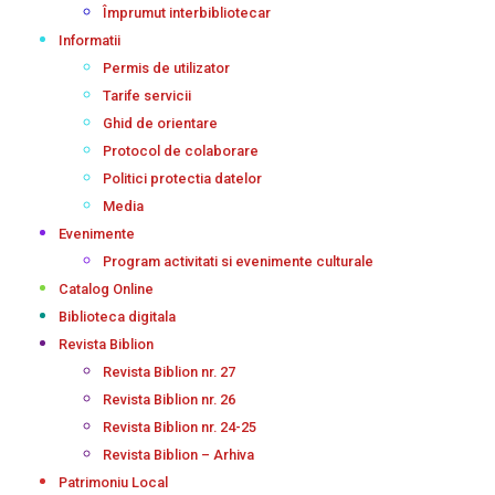
Împrumut interbibliotecar
Informatii
Permis de utilizator
Tarife servicii
Ghid de orientare
Protocol de colaborare
Politici protectia datelor
Media
Evenimente
Program activitati si evenimente culturale
Catalog Online
Biblioteca digitala
Revista Biblion
Revista Biblion nr. 27
Revista Biblion nr. 26
Revista Biblion nr. 24-25
Revista Biblion – Arhiva
Patrimoniu Local