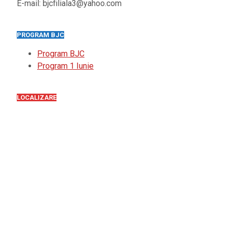
E-mail: bjcfiliala3@yahoo.com
PROGRAM BJC
Program BJC
Program 1 Iunie
LOCALIZARE