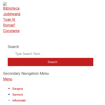
BIBLIOTECA JUDEȚEANĂ "IOAN N. ROMAN" CONSTANȚA
Search
Secondary Navigation Menu
Menu
Despre
Servicii
Informatii