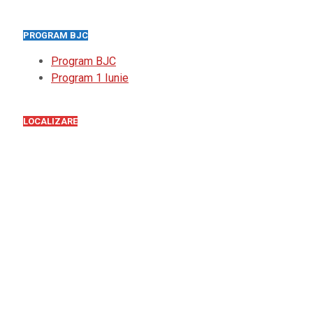
PROGRAM BJC
Program BJC
Program 1 Iunie
LOCALIZARE