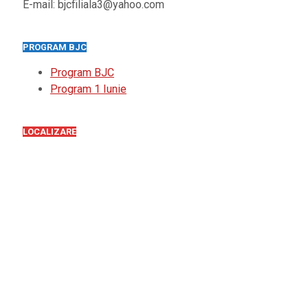
E-mail: bjcfiliala3@yahoo.com
PROGRAM BJC
Program BJC
Program 1 Iunie
LOCALIZARE