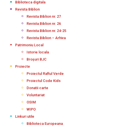
Biblioteca digitala
Revista Biblion
Revista Biblion nr. 27
Revista Biblion nr. 26
Revista Biblion nr. 24-25
Revista Biblion – Arhiva
Patrimoniu Local
Istorie locala
Broșuri BJC
Proiecte
Proiectul Raftul Verde
Proiectul Code Kids
Donatii carte
Voluntariat
OSIM
WIPO
Linkuri utile
Biblioteca Europeana