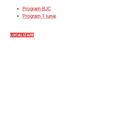
Program BJC
Program 1 Iunie
LOCALIZARE