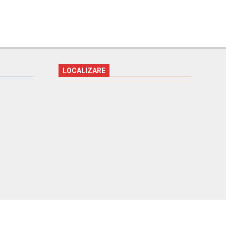
LOCALIZARE