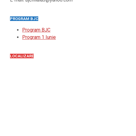
PROGRAM BJC
Program BJC
Program 1 Iunie
LOCALIZARE