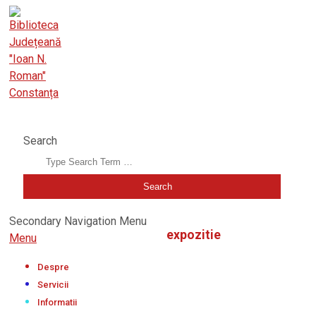
BIBLIOTECA JUDEȚEANĂ "IOAN N. ROMAN" CONSTANȚA
Search
Secondary Navigation Menu
expozitie
Menu
Despre
Servicii
Informatii