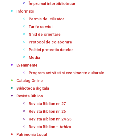
Împrumut interbibliotecar
Informatii
Permis de utilizator
Tarife servicii
Ghid de orientare
Protocol de colaborare
Politici protectia datelor
Media
Evenimente
Program activitati si evenimente culturale
Catalog Online
Biblioteca digitala
Revista Biblion
Revista Biblion nr. 27
Revista Biblion nr. 26
Revista Biblion nr. 24-25
Revista Biblion – Arhiva
Patrimoniu Local