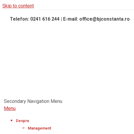
Skip to content
Telefon: 0241 616 244 | E-mail: office@bjconstanta.ro
Secondary Navigation Menu
Menu
Despre
Management