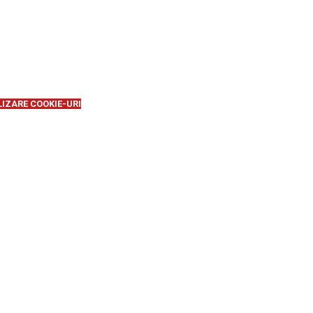
LIZARE COOKIE-URI