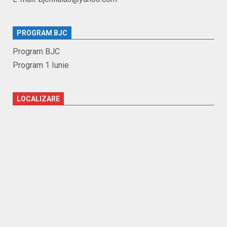
PROGRAM BJC
Program BJC
Program 1 Iunie
LOCALIZARE